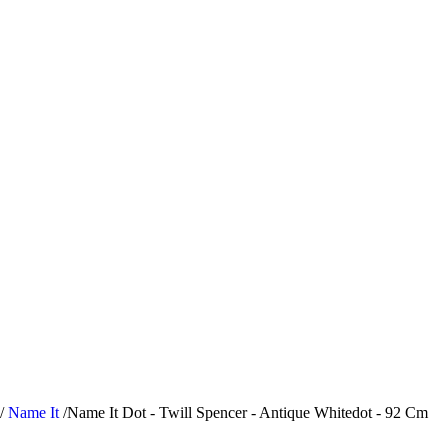
/
Name It
/
Name It Dot - Twill Spencer - Antique Whitedot - 92 Cm