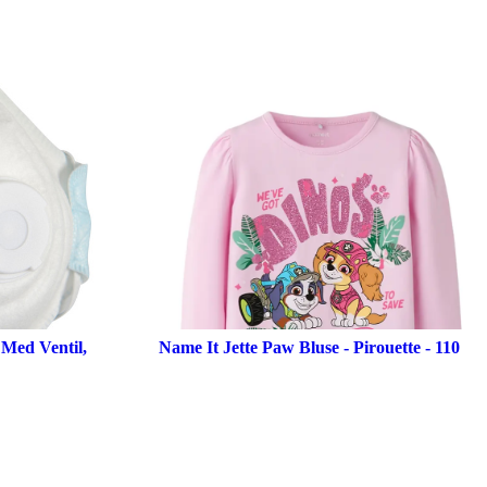
Med Ventil,
Name It Jette Paw Bluse - Pirouette - 110