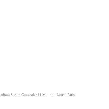
adiant Serum Concealer 11 Ml - 4n - Loreal Paris