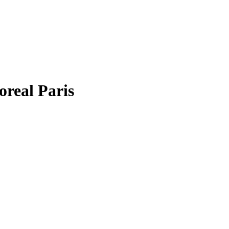
oreal Paris