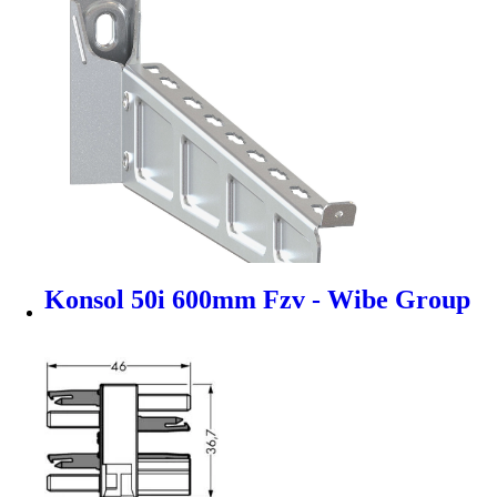
Konsol 50i 600mm Fzv - Wibe Group