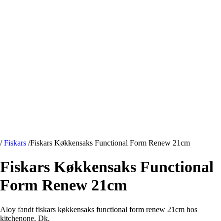
/
Fiskars
/
Fiskars Køkkensaks Functional Form Renew 21cm
Fiskars Køkkensaks Functional
Form Renew 21cm
Aloy fandt fiskars køkkensaks functional form renew 21cm hos
kitchenone. Dk.