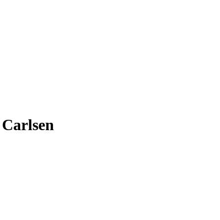
- Carlsen