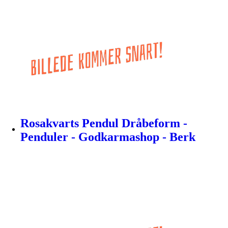
Rosakvarts Pendul Dråbeform -
Penduler - Godkarmashop - Berk