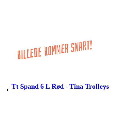
Tt Spand 6 L Rød - Tina Trolleys