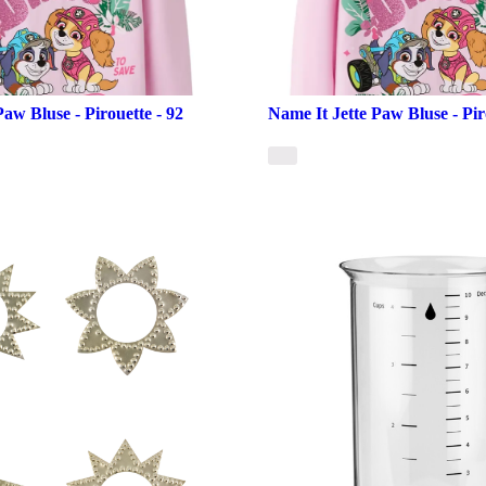
Paw Bluse - Pirouette - 92
Name It Jette Paw Bluse - Pir