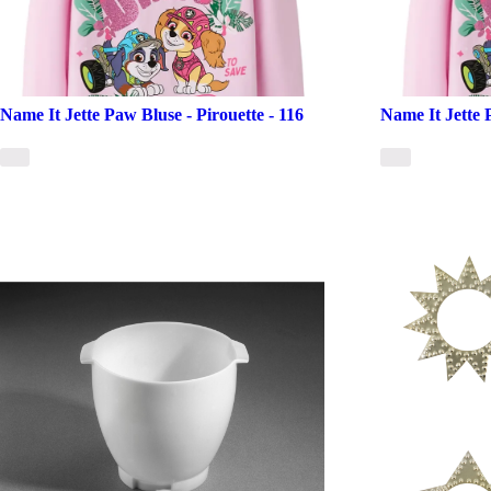
Name It Jette Paw Bluse - Pirouette - 116
Name It Jette 