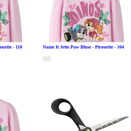
ouette - 110
Name It Jette Paw Bluse - Pirouette - 104