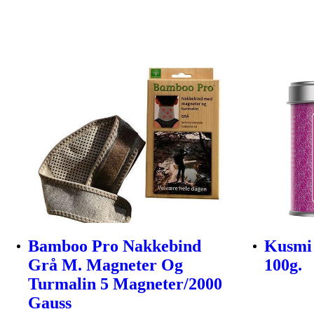
Bamboo Pro Nakkebind
Kusmi 
Grå M. Magneter Og
100g.
Turmalin 5 Magneter/2000
Gauss