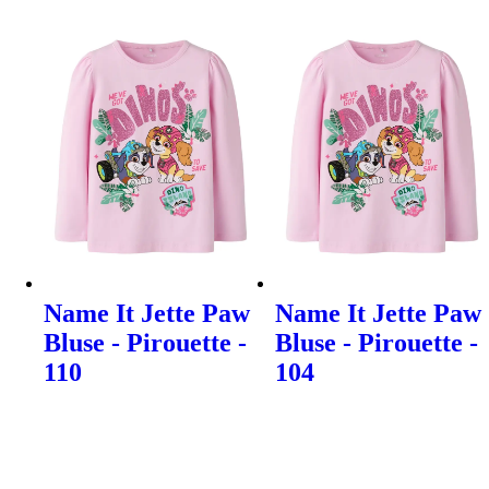
Name It Jette Paw
Name It Jette Paw
Bluse - Pirouette -
Bluse - Pirouette -
110
104