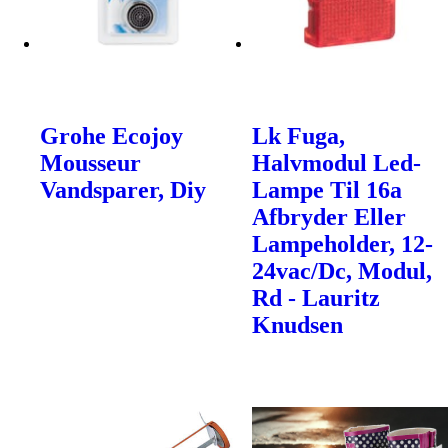
Grohe Ecojoy
Lk Fuga,
Mousseur
Halvmodul Led-
Vandsparer, Diy
Lampe Til 16a
Afbryder Eller
Lampeholder, 12-
24vac/Dc, Modul,
Rd - Lauritz
Knudsen