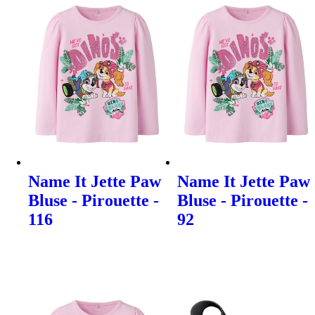
Name It Jette Paw
Name It Jette Paw
Bluse - Pirouette -
Bluse - Pirouette -
116
92