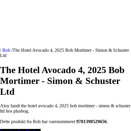
/
Bob
/
The Hotel Avocado 4, 2025 Bob Mortimer - Simon & Schuster
Ltd
The Hotel Avocado 4, 2025 Bob
Mortimer - Simon & Schuster
Ltd
Aloy fandt the hotel avocado 4, 2025 bob mortimer - simon & schuster
ltd hos plusbog.
Dette produkt fra Bob har varenummeret
9781398529656
.