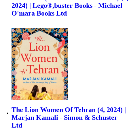
2024) | Lego®,buster Books - Michael
O'mara Books Ltd
The Lion Women Of Tehran (4, 2024) |
Marjan Kamali - Simon & Schuster
Ltd