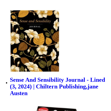
Sense And Sensibility Journal - Lined
(3, 2024) | Chiltern Publishing,jane
Austen